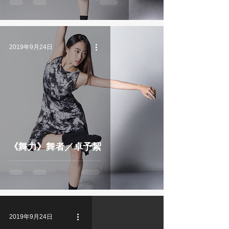
2019年9月24日
《舞力》舞者／卓予絜
2019年9月24日