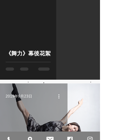
《舞力》幕後花絮
2019年9月23日