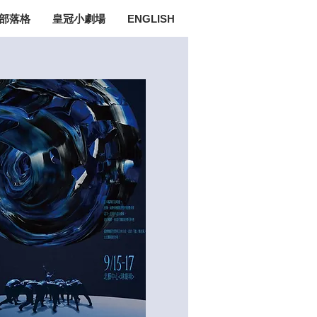
部落格
皇冠小劇場
ENGLISH