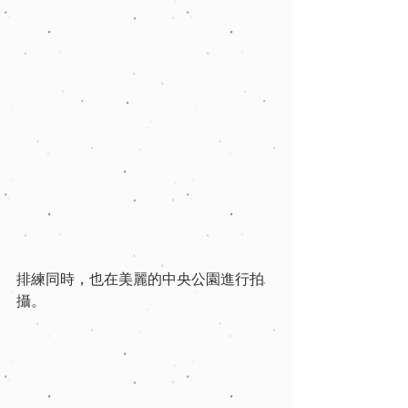
排練同時，也在美麗的中央公園進行拍
攝。