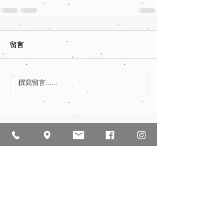
留言
撰寫留言......