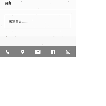
留言
撰寫留言......