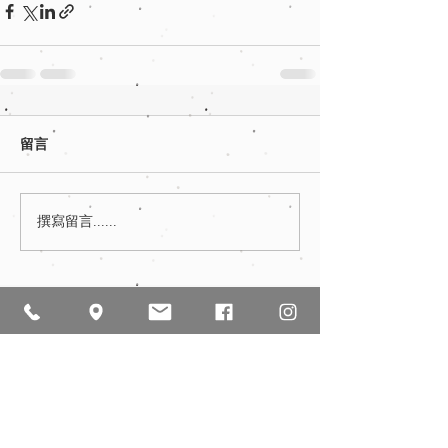
留言
撰寫留言......